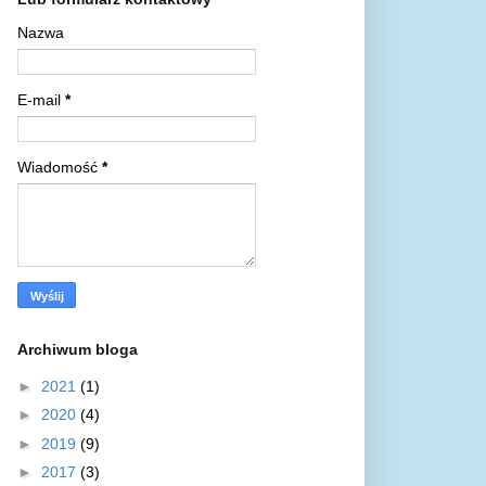
Nazwa
E-mail
*
Wiadomość
*
Archiwum bloga
►
2021
(1)
►
2020
(4)
►
2019
(9)
►
2017
(3)