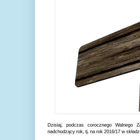
Dzisiaj, podczas corocznego Walnego 
nadchodzący rok, tj. na rok 2016/17 w składzi