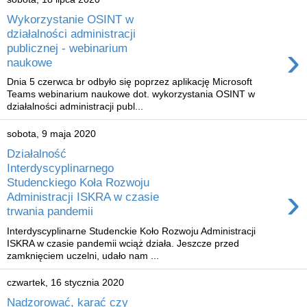
Wykorzystanie OSINT w
działalności administracji
›
publicznej - webinarium
naukowe
Dnia 5 czerwca br odbyło się poprzez aplikację Microsoft
Teams webinarium naukowe dot. wykorzystania OSINT w
działalności administracji publ...
sobota, 9 maja 2020
Działalność
Interdyscyplinarnego
Studenckiego Koła Rozwoju
›
Administracji ISKRA w czasie
trwania pandemii
Interdyscyplinarne Studenckie Koło Rozwoju Administracji
ISKRA w czasie pandemii wciąż działa. Jeszcze przed
zamknięciem uczelni, udało nam ...
czwartek, 16 stycznia 2020
Nadzorować, karać czy